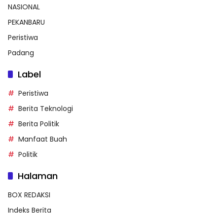
NASIONAL
PEKANBARU
Peristiwa
Padang
Label
Peristiwa
Berita Teknologi
Berita Politik
Manfaat Buah
Politik
Halaman
BOX REDAKSI
Indeks Berita