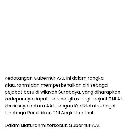
Kedatangan Gubernur AAL ini dalam rangka
silaturahmi dan memperkenalkan diri sebagai
pejabat baru di wilayah Surabaya, yang diharapkan
kedepannya dapat bersinergitas bagi prajurit TNI AL
khususnya antara AAL dengan Kodiklatal sebagai
Lembaga Pendidikan TNI Angkatan Laut.
Dalam silaturahmi tersebut, Gubernur AAL