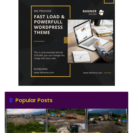
Popular Posts