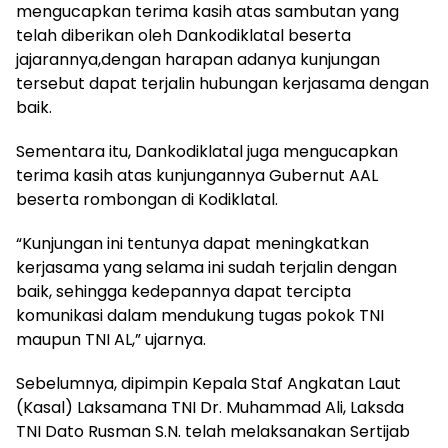
mengucapkan terima kasih atas sambutan yang
telah diberikan oleh Dankodiklatal beserta
jajarannya,dengan harapan adanya kunjungan
tersebut dapat terjalin hubungan kerjasama dengan
baik.
Sementara itu, Dankodiklatal juga mengucapkan
terima kasih atas kunjungannya Gubernut AAL
beserta rombongan di Kodiklatal.
“Kunjungan ini tentunya dapat meningkatkan
kerjasama yang selama ini sudah terjalin dengan
baik, sehingga kedepannya dapat tercipta
komunikasi dalam mendukung tugas pokok TNI
maupun TNI AL,” ujarnya.
Sebelumnya, dipimpin Kepala Staf Angkatan Laut
(Kasal) Laksamana TNI Dr. Muhammad Ali, Laksda
TNI Dato Rusman S.N. telah melaksanakan Sertijab