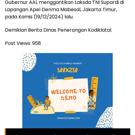
Gubernur AAL menggantikan Laksda TNI Supardi di
Lapangan Apel Denma Mabesal, Jakarta Timur,
pada Kamis (19/12/2024) lalu.
Demikian Berita Dinas Penerangan Kodiklatal.
Post Views:
958