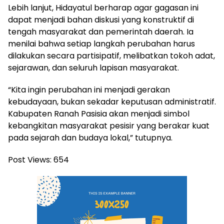
Lebih lanjut, Hidayatul berharap agar gagasan ini
dapat menjadi bahan diskusi yang konstruktif di
tengah masyarakat dan pemerintah daerah. Ia
menilai bahwa setiap langkah perubahan harus
dilakukan secara partisipatif, melibatkan tokoh adat,
sejarawan, dan seluruh lapisan masyarakat.
“Kita ingin perubahan ini menjadi gerakan
kebudayaan, bukan sekadar keputusan administratif.
Kabupaten Ranah Pasisia akan menjadi simbol
kebangkitan masyarakat pesisir yang berakar kuat
pada sejarah dan budaya lokal,” tutupnya.
Post Views:
654