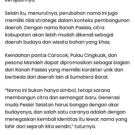
Selain itu, menurutnya, perubahan nama ini juga
memiliki nilai strategis dalam konteks pembangunan
daerah. Dengan nama Ranah Pasisia, citra
kabupaten akan lebih mudah dikenali sebagai
daerah budaya dan wisata bahari yang khas.
Keindahan pantai Carocok, Pulau Cingkuak, dan
pesona Mandeh dapat dipromosikan sebagai bagian
dari Ranah Pasisia yang memiliki karakter unik dan
berbeda dari daerah lain di Sumatera Barat.
“Nama ini bukan hanya simbol, tetapi sarana
membangun citra dan semangat baru. Generasi
muda Pesisir Selatan harus bangga dengan akar
budayanya, dan salah satu caranya adalah dengan
menegaskan kembali identitas itu lewat nama yang
lahir dari sejarah kita sendiri,” tuturnya.