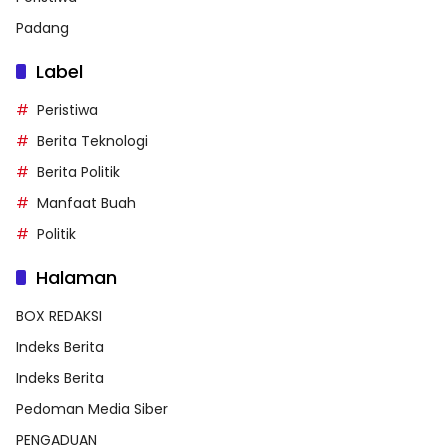
Padang
Label
Peristiwa
Berita Teknologi
Berita Politik
Manfaat Buah
Politik
Halaman
BOX REDAKSI
Indeks Berita
Indeks Berita
Pedoman Media Siber
PENGADUAN