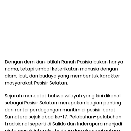
Dengan demikian, istilah Ranah Pasisia bukan hanya
nama, tetapi simbol keterikatan manusia dengan
alam, laut, dan budaya yang membentuk karakter
masyarakat Pesisir Selatan.
Sejarah mencatat bahwa wilayah yang kini dikenal
sebagai Pesisir Selatan merupakan bagian penting
dari rantai perdagangan maritim di pesisir barat
Sumatera sejak abad ke-17. Pelabuhan-pelabuhan
tradisional seperti di Salido dan Inderapura menjadi
pintu masuk interaksi budaya dan ekonomi antara