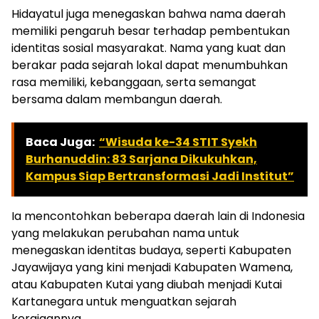
Hidayatul juga menegaskan bahwa nama daerah
memiliki pengaruh besar terhadap pembentukan
identitas sosial masyarakat. Nama yang kuat dan
berakar pada sejarah lokal dapat menumbuhkan
rasa memiliki, kebanggaan, serta semangat
bersama dalam membangun daerah.
Baca Juga:
“Wisuda ke-34 STIT Syekh
Burhanuddin: 83 Sarjana Dikukuhkan,
Kampus Siap Bertransformasi Jadi Institut”
Ia mencontohkan beberapa daerah lain di Indonesia
yang melakukan perubahan nama untuk
menegaskan identitas budaya, seperti Kabupaten
Jayawijaya yang kini menjadi Kabupaten Wamena,
atau Kabupaten Kutai yang diubah menjadi Kutai
Kartanegara untuk menguatkan sejarah
kerajaannya.