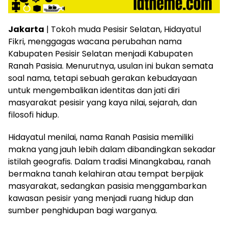
Jakarta
| Tokoh muda Pesisir Selatan, Hidayatul
Fikri, menggagas wacana perubahan nama
Kabupaten Pesisir Selatan menjadi Kabupaten
Ranah Pasisia. Menurutnya, usulan ini bukan semata
soal nama, tetapi sebuah gerakan kebudayaan
untuk mengembalikan identitas dan jati diri
masyarakat pesisir yang kaya nilai, sejarah, dan
filosofi hidup.
Hidayatul menilai, nama Ranah Pasisia memiliki
makna yang jauh lebih dalam dibandingkan sekadar
istilah geografis. Dalam tradisi Minangkabau, ranah
bermakna tanah kelahiran atau tempat berpijak
masyarakat, sedangkan pasisia menggambarkan
kawasan pesisir yang menjadi ruang hidup dan
sumber penghidupan bagi warganya.