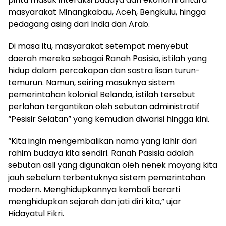
masyarakat Minangkabau, Aceh, Bengkulu, hingga
pedagang asing dari India dan Arab.
Di masa itu, masyarakat setempat menyebut
daerah mereka sebagai Ranah Pasisia, istilah yang
hidup dalam percakapan dan sastra lisan turun-
temurun. Namun, seiring masuknya sistem
pemerintahan kolonial Belanda, istilah tersebut
perlahan tergantikan oleh sebutan administratif
“Pesisir Selatan” yang kemudian diwarisi hingga kini.
“Kita ingin mengembalikan nama yang lahir dari
rahim budaya kita sendiri. Ranah Pasisia adalah
sebutan asli yang digunakan oleh nenek moyang kita
jauh sebelum terbentuknya sistem pemerintahan
modern. Menghidupkannya kembali berarti
menghidupkan sejarah dan jati diri kita,” ujar
Hidayatul Fikri.