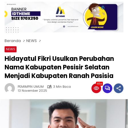
Beranda
NEWS
NEWS
Hidayatul Fikri Usulkan Perubahan
Nama Kabupaten Pesisir Selatan
Menjadi Kabupaten Ranah Pasisia
654
PEMIMPIN UMUM
3 Min Baca
13 November 2025