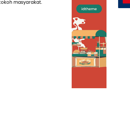
 tokoh masyarakat.