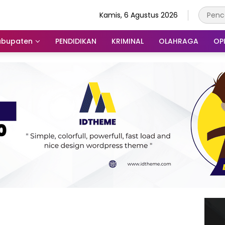
Kamis, 6 Agustus 2026
abupaten
PENDIDIKAN
KRIMINAL
OLAHRAGA
OPI