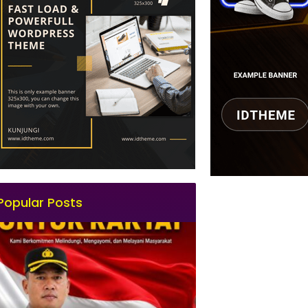
Popular Posts