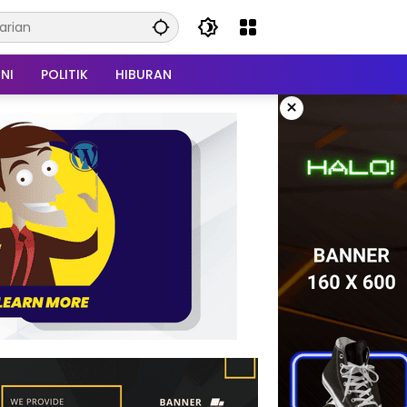
NI
POLITIK
HIBURAN
×