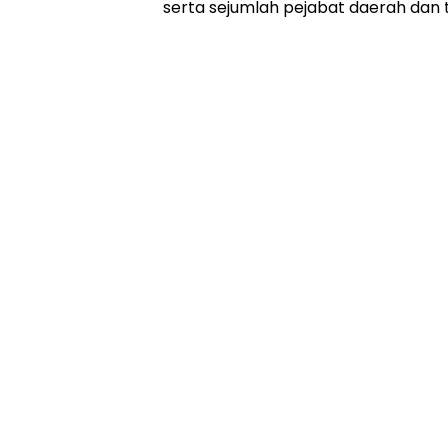
serta sejumlah pejabat daerah dan