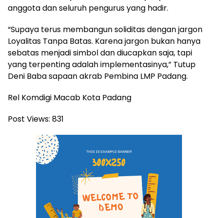
anggota dan seluruh pengurus yang hadir.
“Supaya terus membangun soliditas dengan jargon
Loyalitas Tanpa Batas. Karena jargon bukan hanya
sebatas menjadi simbol dan diucapkan saja, tapi
yang terpenting adalah implementasinya,” Tutup
Deni Baba sapaan akrab Pembina LMP Padang.
Rel Komdigi Macab Kota Padang
Post Views:
831