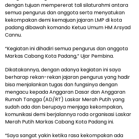
dengan tujuan mempererat tali silaturahmi antara
semua pengurus dan anggota serta menyatukan
kekompakan demi kemajuan jajaran LMP di kota
padang dibawah komando Ketua Umum HM Arsyad
Cannu.
“Kegiatan ini dihadiri semua pengurus dan anggota
Markas Cabang Kota Padang,” Ujar Pembina.
Dikatakannya, dengan adanya kegiatan ini saya
berharap rekan-rekan jajaran pengurus yang hadir
bisa menjalankan tugas dan fungsinya dengan
mengacu kepada Anggaran Dasar dan Anggaran
Rumah Tangga (AD/RT) Laskar Merah Putih yang
sudah ada dan berupaya menjaga kekompakan,
komunikasi demi berjalannya roda organisasi Laskar
Merah Putih Markas Cabang Kota Padang ini.
“Saya sangat yakin ketika rasa kekompakan ada