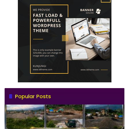
Popular Posts