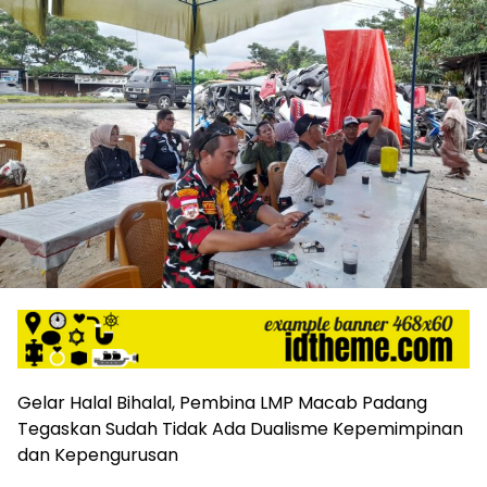
Gelar Halal Bihalal, Pembina LMP Macab Padang
Tegaskan Sudah Tidak Ada Dualisme Kepemimpinan
dan Kepengurusan