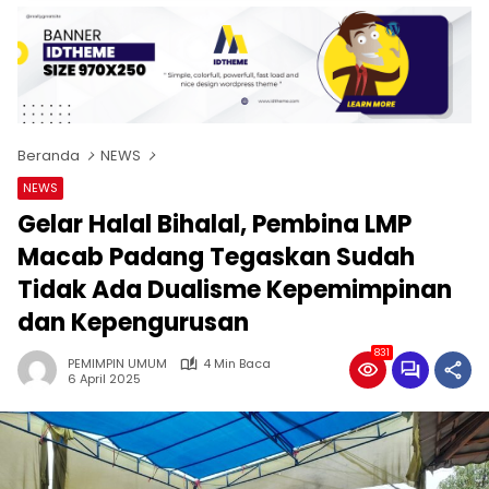
Beranda
NEWS
NEWS
Gelar Halal Bihalal, Pembina LMP
Macab Padang Tegaskan Sudah
Tidak Ada Dualisme Kepemimpinan
dan Kepengurusan
831
PEMIMPIN UMUM
4 Min Baca
6 April 2025