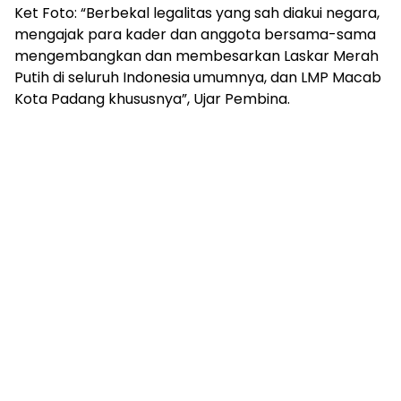
Ket Foto: “Berbekal legalitas yang sah diakui negara,
mengajak para kader dan anggota bersama-sama
mengembangkan dan membesarkan Laskar Merah
Putih di seluruh Indonesia umumnya, dan LMP Macab
Kota Padang khususnya”, Ujar Pembina.