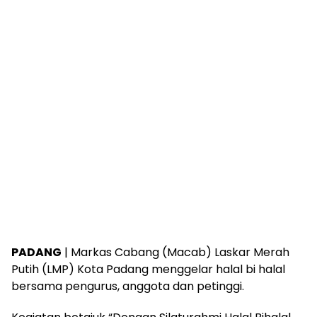
PADANG
| Markas Cabang (Macab) Laskar Merah
Putih (LMP) Kota Padang menggelar halal bi halal
bersama pengurus, anggota dan petinggi.