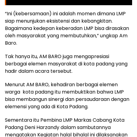
“Ini (kebersamaan) ini adalah momen dimana LMP
siap menunjukan eksistensi dan kebangkitan.
Bagaimana kedepan keberadan LMP bisa dirasakan
oleh masyarakat yang membutuhkan,” ungkap Am
Baro.
Tak hanya itu, AM BARO juga mengapresiasi
berbagai elemen masyarakat di kota padang yang
hadir dalam acara tersebut.
Menurut AM BARO, kehadiran berbagai elemen
warga kota padang itu membuktikan bahwa LMP
bisa membangun sinergi dan persaudaraan dengan
elemensi yang ada di Kota Padang.
Sementara itu Pembina LMP Markas Cabang Kota
Padang Deni Harzandy dalam sambutannya
mengatakan Kegiatan halal bihalal ini dilaksanakan