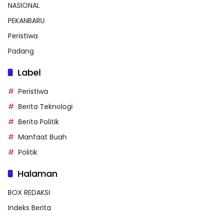
NASIONAL
PEKANBARU
Peristiwa
Padang
Label
Peristiwa
Berita Teknologi
Berita Politik
Manfaat Buah
Politik
Halaman
BOX REDAKSI
Indeks Berita