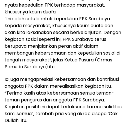
nyata kepedulian FPK terhadap masyarakat,
khususnya kaum duafa.
“Ini salah satu bentuk kepedulian FPK Surabaya
kepada masyarakat, khususnya kaum duafa dan
akan kita laksanakan secara berkelanjutan. Dengan
kegiatan sosial seperti ini, FPK Surabaya terus
berupaya menjalankan peran aktif dalam
membangun kebersamaan dan kepedulian sosial di
tengah masyarakat”, jelas Ketua Pusura (Ormas
Pemuda Surabaya) itu.
Ia juga mengapresiasi kebersamaan dan kontribusi
anggota FPK dalam merealisasikan kegiatan itu.
“Terima kasih atas kebersamaan semua teman-
teman pengurus dan anggota FPK Surabaya.
Kegiatan positif ini dapat terlaksana karena soliditas
kami semua”, tambah pria yang akrab disapa ‘Cak
Dullah’ itu.