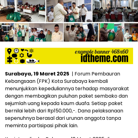
Surabaya, 19 Maret 2025
| Forum Pembauran
Kebangsaan (FPK) Kota Surabaya kembali
menunjukkan kepeduliannya terhadap masyarakat
dengan membagikan puluhan paket sembako dan
sejumlah uang kepada kaum duafa. Setiap paket
bernilai lebih dari Rp150.000,-. Dana pelaksanaan
sepenuhnya berasal dari urunan anggota tanpa
meminta partisipasi pihak lain.