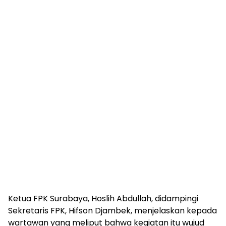
Ketua FPK Surabaya, Hoslih Abdullah, didampingi
Sekretaris FPK, Hifson Djambek, menjelaskan kepada
wartawan yang meliput bahwa kegiatan itu wujud