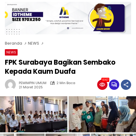
Beranda
NEWS
NEWS
FPK Surabaya Bagikan Sembako
Kepada Kaum Duafa
1067
PEMIMPIN UMUM
2 Min Baca
21 Maret 2025