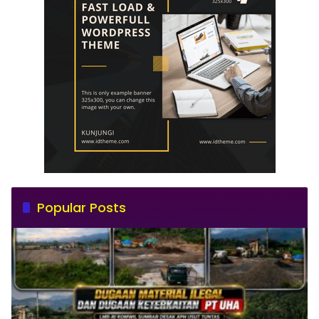
Popular Posts