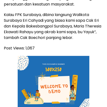
persatuan dan kesatuan masyarakat.
Kalau FPK Surabaya, dibina langsung Walikota
Surabaya Eri Cahyadi yang biasa kami sapa Cak Eri
dan Kepala Bakesbangpol Surabaya, Maria Theresia
Ekawati Rahayu yang akrab kami sapa, bu Yayuk”,
tambah Cak Boechori panjang lebar.
Post Views:
1,067