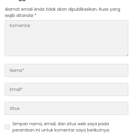
Alamat email Anda tidak akan dipublikasikan.
Ruas yang
wajib ditandai
*
Simpan nama, email, dan situs web saya pada
peramban ini untuk komentar saya berikutnya.