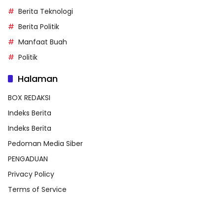
Berita Teknologi
Berita Politik
Manfaat Buah
Politik
Halaman
BOX REDAKSI
Indeks Berita
Indeks Berita
Pedoman Media Siber
PENGADUAN
Privacy Policy
Terms of Service