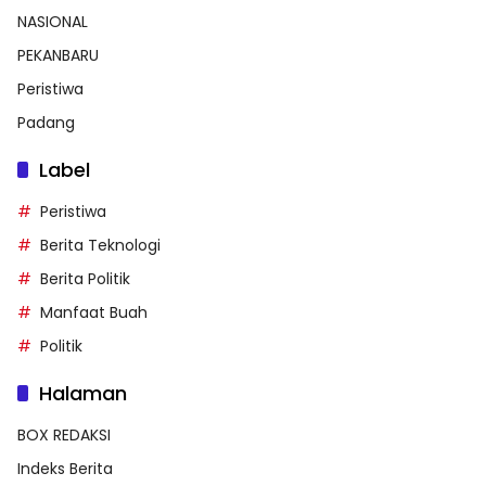
NASIONAL
PEKANBARU
Peristiwa
Padang
Label
Peristiwa
Berita Teknologi
Berita Politik
Manfaat Buah
Politik
Halaman
BOX REDAKSI
Indeks Berita