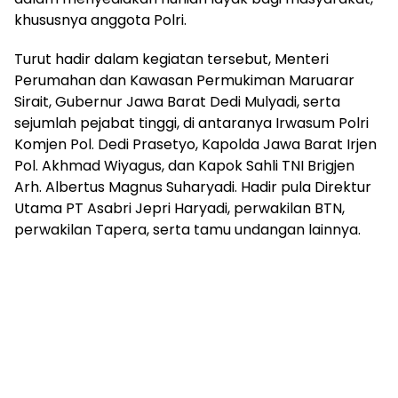
khususnya anggota Polri.
Turut hadir dalam kegiatan tersebut, Menteri
Perumahan dan Kawasan Permukiman Maruarar
Sirait, Gubernur Jawa Barat Dedi Mulyadi, serta
sejumlah pejabat tinggi, di antaranya Irwasum Polri
Komjen Pol. Dedi Prasetyo, Kapolda Jawa Barat Irjen
Pol. Akhmad Wiyagus, dan Kapok Sahli TNI Brigjen
Arh. Albertus Magnus Suharyadi. Hadir pula Direktur
Utama PT Asabri Jepri Haryadi, perwakilan BTN,
perwakilan Tapera, serta tamu undangan lainnya.