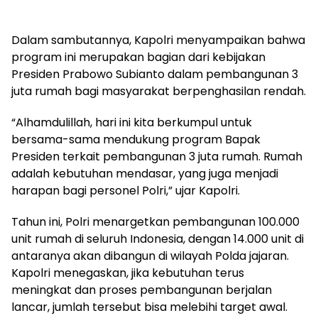
Dalam sambutannya, Kapolri menyampaikan bahwa
program ini merupakan bagian dari kebijakan
Presiden Prabowo Subianto dalam pembangunan 3
juta rumah bagi masyarakat berpenghasilan rendah.
“Alhamdulillah, hari ini kita berkumpul untuk
bersama-sama mendukung program Bapak
Presiden terkait pembangunan 3 juta rumah. Rumah
adalah kebutuhan mendasar, yang juga menjadi
harapan bagi personel Polri,” ujar Kapolri.
Tahun ini, Polri menargetkan pembangunan 100.000
unit rumah di seluruh Indonesia, dengan 14.000 unit di
antaranya akan dibangun di wilayah Polda jajaran.
Kapolri menegaskan, jika kebutuhan terus
meningkat dan proses pembangunan berjalan
lancar, jumlah tersebut bisa melebihi target awal.