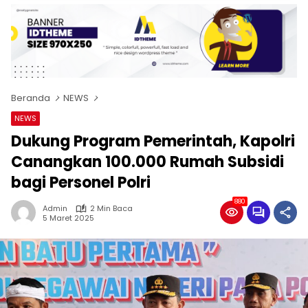
Beranda
NEWS
NEWS
Dukung Program Pemerintah, Kapolri
Canangkan 100.000 Rumah Subsidi
bagi Personel Polri
880
Admin
2 Min Baca
5 Maret 2025