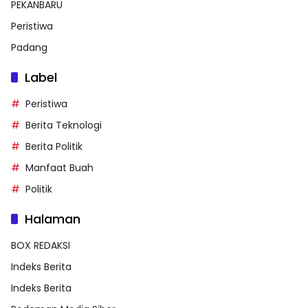
PEKANBARU
Peristiwa
Padang
Label
Peristiwa
Berita Teknologi
Berita Politik
Manfaat Buah
Politik
Halaman
BOX REDAKSI
Indeks Berita
Indeks Berita