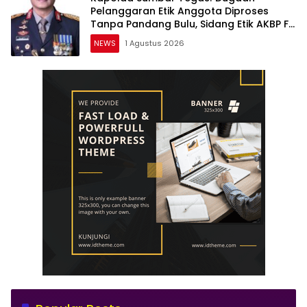
Pelanggaran Etik Anggota Diproses
Tanpa Pandang Bulu, Sidang Etik AKBP F
Dipercepat
NEWS
1 Agustus 2026