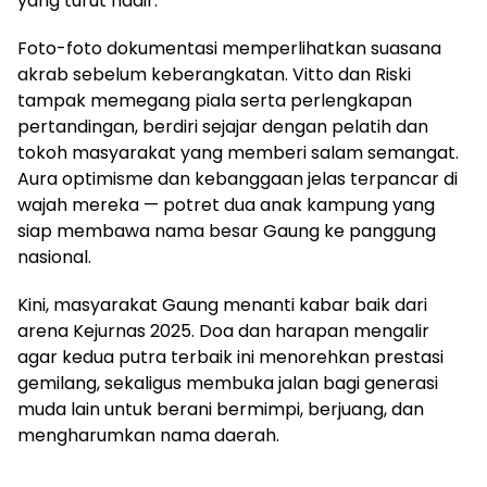
yang turut hadir.
Foto-foto dokumentasi memperlihatkan suasana
akrab sebelum keberangkatan. Vitto dan Riski
tampak memegang piala serta perlengkapan
pertandingan, berdiri sejajar dengan pelatih dan
tokoh masyarakat yang memberi salam semangat.
Aura optimisme dan kebanggaan jelas terpancar di
wajah mereka — potret dua anak kampung yang
siap membawa nama besar Gaung ke panggung
nasional.
Kini, masyarakat Gaung menanti kabar baik dari
arena Kejurnas 2025. Doa dan harapan mengalir
agar kedua putra terbaik ini menorehkan prestasi
gemilang, sekaligus membuka jalan bagi generasi
muda lain untuk berani bermimpi, berjuang, dan
mengharumkan nama daerah.