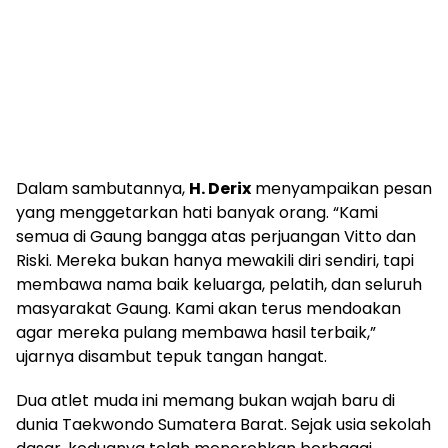
Dalam sambutannya,
H. Derix
menyampaikan pesan
yang menggetarkan hati banyak orang. “Kami
semua di Gaung bangga atas perjuangan Vitto dan
Riski. Mereka bukan hanya mewakili diri sendiri, tapi
membawa nama baik keluarga, pelatih, dan seluruh
masyarakat Gaung. Kami akan terus mendoakan
agar mereka pulang membawa hasil terbaik,”
ujarnya disambut tepuk tangan hangat.
Dua atlet muda ini memang bukan wajah baru di
dunia Taekwondo Sumatera Barat. Sejak usia sekolah