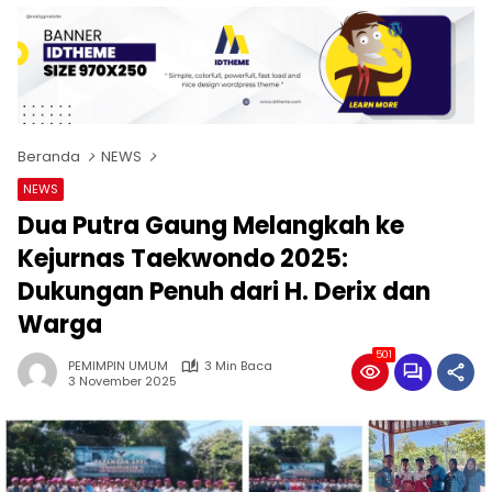
Beranda
NEWS
NEWS
Dua Putra Gaung Melangkah ke
Kejurnas Taekwondo 2025:
Dukungan Penuh dari H. Derix dan
Warga
501
PEMIMPIN UMUM
3 Min Baca
3 November 2025