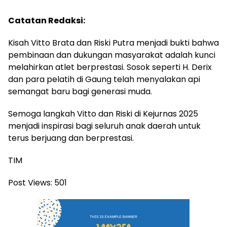
Catatan Redaksi:
Kisah Vitto Brata dan Riski Putra menjadi bukti bahwa
pembinaan dan dukungan masyarakat adalah kunci
melahirkan atlet berprestasi. Sosok seperti H. Derix
dan para pelatih di Gaung telah menyalakan api
semangat baru bagi generasi muda.
Semoga langkah Vitto dan Riski di Kejurnas 2025
menjadi inspirasi bagi seluruh anak daerah untuk
terus berjuang dan berprestasi.
TIM
Post Views:
501