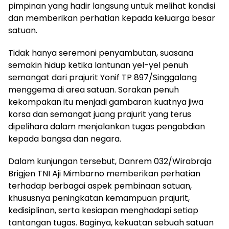
pimpinan yang hadir langsung untuk melihat kondisi
dan memberikan perhatian kepada keluarga besar
satuan.
Tidak hanya seremoni penyambutan, suasana
semakin hidup ketika lantunan yel-yel penuh
semangat dari prajurit Yonif TP 897/Singgalang
menggema di area satuan. Sorakan penuh
kekompakan itu menjadi gambaran kuatnya jiwa
korsa dan semangat juang prajurit yang terus
dipelihara dalam menjalankan tugas pengabdian
kepada bangsa dan negara.
Dalam kunjungan tersebut, Danrem 032/Wirabraja
Brigjen TNI Aji Mimbarno memberikan perhatian
terhadap berbagai aspek pembinaan satuan,
khususnya peningkatan kemampuan prajurit,
kedisiplinan, serta kesiapan menghadapi setiap
tantangan tugas. Baginya, kekuatan sebuah satuan