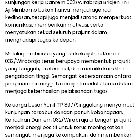
Kunjungan kerja Danrem 032/Wirabraja Brigjen TNI
Aji Mimbarno bukan hanya menjadi agenda
kedinasan, tetapi juga menjadi sarana memperkuat
komunikasi, memberikan motivasi, serta
menyatukan tekad seluruh prajurit dalam
menghadapi tugas ke depan.
Melalui pembinaan yang berkelanjutan, Korem
032/Wirabraja terus berupaya membentuk prajurit
yang tangguh, profesional, dan memiliki karakter
pengabdian tinggi. Semangat kebersamaan antara
pimpinan dan anggota menjadi modal utama dalam
menjaga keberhasilan pelaksanaan tugas.
Keluarga besar Yonif TP 897/Singgalang menyambut
kunjungan tersebut dengan penuh kebanggaan.
Kehadiran Danrem 032/Wirabraja di tengah prajurit
menjadi energi positif untuk terus meningkatkan
semangat, menjaga kekompakan, dan memberikan