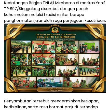
Kedatangan Brigjen TNI Aji Mimbarno di markas Yonif
TP 897/Singgalang disambut dengan penuh
kehormatan melalui tradisi militer berupa
penghormatan jajar oleh regu penjagaan kesatriaan.
Penyambutan tersebut mencerminkan kesiapan,
kedisiplinan, serta rasa hormat prajurit terhadap