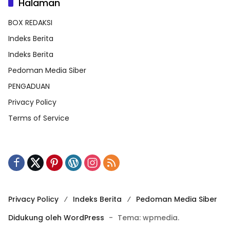
Halaman
BOX REDAKSI
Indeks Berita
Indeks Berita
Pedoman Media Siber
PENGADUAN
Privacy Policy
Terms of Service
Privacy Policy
Indeks Berita
Pedoman Media Siber
Didukung oleh WordPress
-
Tema: wpmedia.