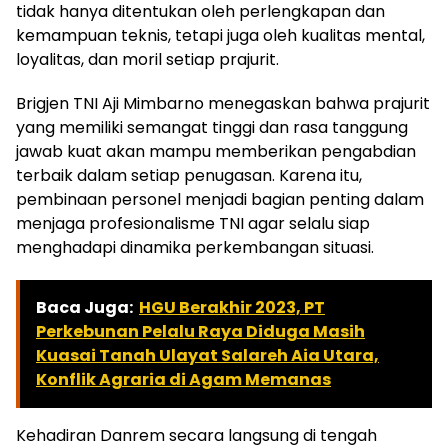
tidak hanya ditentukan oleh perlengkapan dan
kemampuan teknis, tetapi juga oleh kualitas mental,
loyalitas, dan moril setiap prajurit.
Brigjen TNI Aji Mimbarno menegaskan bahwa prajurit
yang memiliki semangat tinggi dan rasa tanggung
jawab kuat akan mampu memberikan pengabdian
terbaik dalam setiap penugasan. Karena itu,
pembinaan personel menjadi bagian penting dalam
menjaga profesionalisme TNI agar selalu siap
menghadapi dinamika perkembangan situasi.
Baca Juga:
HGU Berakhir 2023, PT
Perkebunan Pelalu Raya Diduga Masih
Kuasai Tanah Ulayat Salareh Aia Utara,
Konflik Agraria di Agam Memanas
Kehadiran Danrem secara langsung di tengah