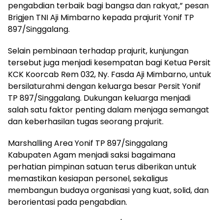
pengabdian terbaik bagi bangsa dan rakyat,” pesan
Brigjen TNI Aji Mimbarno kepada prajurit Yonif TP
897/Singgalang.
Selain pembinaan terhadap prajurit, kunjungan
tersebut juga menjadi kesempatan bagi Ketua Persit
KCK Koorcab Rem 032, Ny. Fasda Aji Mimbarno, untuk
bersilaturahmi dengan keluarga besar Persit Yonif
TP 897/Singgalang. Dukungan keluarga menjadi
salah satu faktor penting dalam menjaga semangat
dan keberhasilan tugas seorang prajurit.
Marshalling Area Yonif TP 897/Singgalang
Kabupaten Agam menjadi saksi bagaimana
perhatian pimpinan satuan terus diberikan untuk
memastikan kesiapan personel, sekaligus
membangun budaya organisasi yang kuat, solid, dan
berorientasi pada pengabdian.