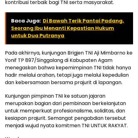
kontribusi terbaik bagi TNI serta masyarakat.
Baca Juga:
Di Bawah Terik Pantai Padang,
Seorang Ibu Menanti Kepastian Hukum
untuk Dua Putranya
Pada akhirnya, kunjungan Brigjen TNI Aji Mimbarno ke
Yonif TP 897/Singgalang di Kabupaten Agam
menegaskan bahwa kepemimpinan TNI tidak hanya
hadir melalui arahan, tetapi juga melalui kepedulian
dan kebersamaan bersama prajurit di lapangan.
Kunjungan pimpinan TNI ke satuan jajaran
merupakan bagian dari pembinaan berkelanjutan
untuk memperkuat profesionalisme, soliditas, dan
kesiapan prajurit. Semangat pengabdian tersebut
menjadi wujud nyata komitmen TNI UNTUK RAKYAT.