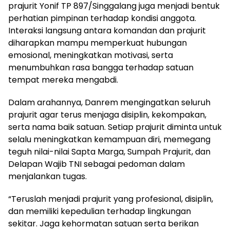
prajurit Yonif TP 897/Singgalang juga menjadi bentuk
perhatian pimpinan terhadap kondisi anggota.
Interaksi langsung antara komandan dan prajurit
diharapkan mampu memperkuat hubungan
emosional, meningkatkan motivasi, serta
menumbuhkan rasa bangga terhadap satuan
tempat mereka mengabdi.
Dalam arahannya, Danrem mengingatkan seluruh
prajurit agar terus menjaga disiplin, kekompakan,
serta nama baik satuan. Setiap prajurit diminta untuk
selalu meningkatkan kemampuan diri, memegang
teguh nilai-nilai Sapta Marga, Sumpah Prajurit, dan
Delapan Wajib TNI sebagai pedoman dalam
menjalankan tugas.
“Teruslah menjadi prajurit yang profesional, disiplin,
dan memiliki kepedulian terhadap lingkungan
sekitar. Jaga kehormatan satuan serta berikan