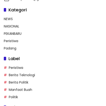
Kategori
NEWS
NASIONAL
PEKANBARU
Peristiwa
Padang
Label
Peristiwa
Berita Teknologi
Berita Politik
Manfaat Buah
Politik