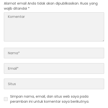
Alamat email Anda tidak akan dipublikasikan.
Ruas yang
wajib ditandai
*
Simpan nama, email, dan situs web saya pada
peramban ini untuk komentar saya berikutnya.