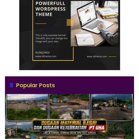
Popular Posts