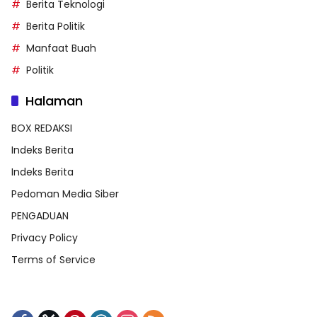
Berita Teknologi
Berita Politik
Manfaat Buah
Politik
Halaman
BOX REDAKSI
Indeks Berita
Indeks Berita
Pedoman Media Siber
PENGADUAN
Privacy Policy
Terms of Service