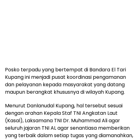
Posko terpadu yang bertempat di Bandara El Tari
Kupang ini menjadi pusat koordinasi pengamanan
dan pelayanan kepada masyarakat yang datang
maupun berangkat khususnya di wilayah Kupang.
Menurut Danlanudal Kupang, hal tersebut sesuai
dengan arahan Kepala Staf TNI Angkatan Laut
(Kasal), Laksamana TNI Dr. Muhammad Ali agar
seluruh jajaran TNI AL agar senantiasa memberikan
yang terbaik dalam setiap tugas yang diamanahkan,