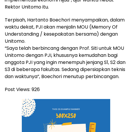
Rektor Unitomo itu.
Terpisah, Hartanto Boechori menyampaikan, dalam
waktu dekat, PJI akan menjalin MOU (Memory Of
Understanding / kesepakatan bersama) dengan
Unitomo.
“Saya telah berbincang dengan Prof. Siti untuk MOU
Unitomo dengan PJI, khususnya kemudahan bagi
anggota PJI yang ingin menempuh jenjang S1, S2 dan
S3 di beberapa fakultas. Sedang dipersiapkan teknis
dan waktunya”, Boechori menutup perbincangan.
Post Views:
926