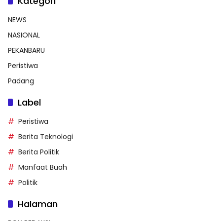
Kategori
NEWS
NASIONAL
PEKANBARU
Peristiwa
Padang
Label
Peristiwa
Berita Teknologi
Berita Politik
Manfaat Buah
Politik
Halaman