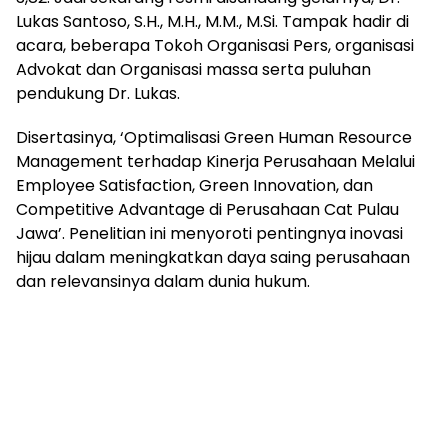
Lukas Santoso, S.H., M.H., M.M., M.Si. Tampak hadir di
acara, beberapa Tokoh Organisasi Pers, organisasi
Advokat dan Organisasi massa serta puluhan
pendukung Dr. Lukas.
Disertasinya, ‘Optimalisasi Green Human Resource
Management terhadap Kinerja Perusahaan Melalui
Employee Satisfaction, Green Innovation, dan
Competitive Advantage di Perusahaan Cat Pulau
Jawa’. Penelitian ini menyoroti pentingnya inovasi
hijau dalam meningkatkan daya saing perusahaan
dan relevansinya dalam dunia hukum.