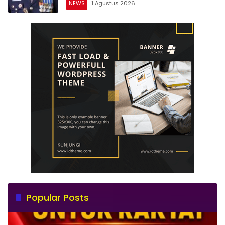
NEWS
1 Agustus 2026
Popular Posts