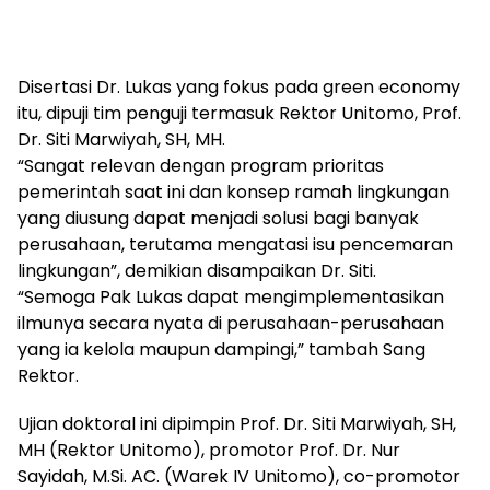
Disertasi Dr. Lukas yang fokus pada green economy
itu, dipuji tim penguji termasuk Rektor Unitomo, Prof.
Dr. Siti Marwiyah, SH, MH.
“Sangat relevan dengan program prioritas
pemerintah saat ini dan konsep ramah lingkungan
yang diusung dapat menjadi solusi bagi banyak
perusahaan, terutama mengatasi isu pencemaran
lingkungan”, demikian disampaikan Dr. Siti.
“Semoga Pak Lukas dapat mengimplementasikan
ilmunya secara nyata di perusahaan-perusahaan
yang ia kelola maupun dampingi,” tambah Sang
Rektor.
Ujian doktoral ini dipimpin Prof. Dr. Siti Marwiyah, SH,
MH (Rektor Unitomo), promotor Prof. Dr. Nur
Sayidah, M.Si. AC. (Warek IV Unitomo), co-promotor