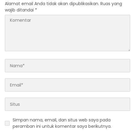
Alamat email Anda tidak akan dipublikasikan.
Ruas yang
wajib ditandai
*
Simpan nama, email, dan situs web saya pada
peramban ini untuk komentar saya berikutnya.