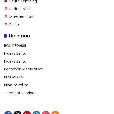
Berita Teknologi
Berita Politik
Manfaat Buah
Politik
Halaman
BOX REDAKSI
Indeks Berita
Indeks Berita
Pedoman Media Siber
PENGADUAN
Privacy Policy
Terms of Service