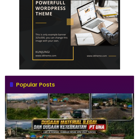
Popular Posts