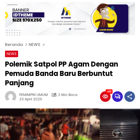
Beranda
NEWS
NEWS
Polemik Satpol PP Agam Dengan
Pemuda Banda Baru Berbuntut
Panjang
488
PEMIMPIN UMUM
2 Min Baca
23 April 2025