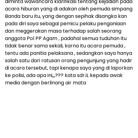
diminta wawancara klarifikasi tentang kejadian pada
acara hiburan yang di adakan oleh pemuda simpang
Banda baru itu, yang dengan sepihak disangka kan
pada diri saya sebagai pemicu pelaku penganiaan
dan meggerakan masa terhadap salah seorang
anggota Pol PP Agam , padahal semua tuduhan itu
tidak benar sama sekali, karna itu acara pemuda ,
tentu ada panitia pelaksana , sedangkan saya hanya
salah satu dari ratusan orang pengunjung yang hadir
di acara tersebut, tapi kenapa saya yang di laporkan
ke polisi, ada apa ini,,,??? kata sdr.iL kepada awak
media dengan berlinang air mata