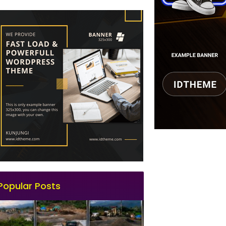
Popular Posts